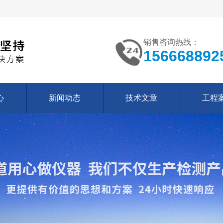
销售咨询热线：
156668892
心
新闻动态
技术文章
工程