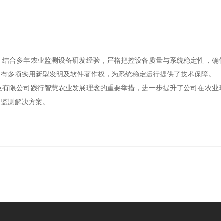
合多年农业监测设备研发经验，严格把控设备质量与系统稳定性，确保
拥有多项实用新型发明及软件著作权，为系统稳定运行提供了技术保障。
限公司践行智慧农业发展理念的重要举措，进一步提升了公司在农业环
的监测解决方案。