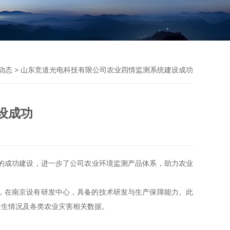
动态
> 山东竞道光电科技有限公司农业四情监测系统建设成功
设成功
成功建设，进一步了公司农业环境监测产品体系，助力农业
在南京设有研发中心，具备的技术研发与生产保障能力。此
发生情况及各类农业灾害相关数据。