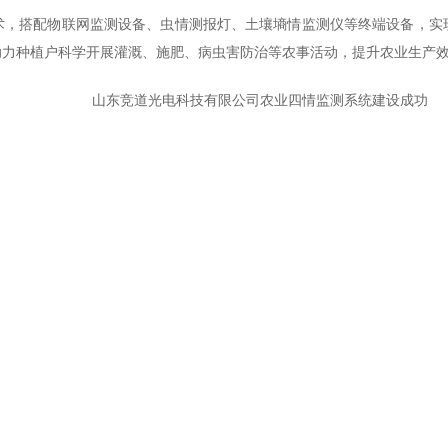
搭配物联网监测设备、虫情测报灯、土壤墒情监测仪等终端设备，实现
助力种植户科学开展灌溉、施肥、病虫害防治等农事活动，提升农业生产