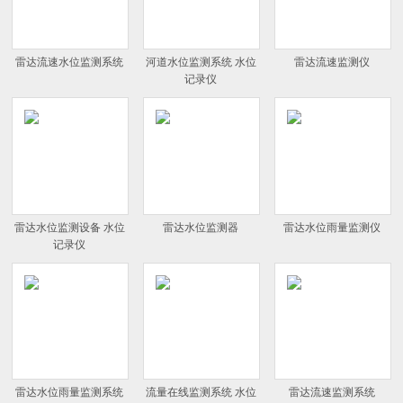
雷达流速水位监测系统
河道水位监测系统 水位
雷达流速监测仪
记录仪
雷达水位监测设备 水位
雷达水位监测器
雷达水位雨量监测仪
记录仪
雷达水位雨量监测系统
流量在线监测系统 水位
雷达流速监测系统