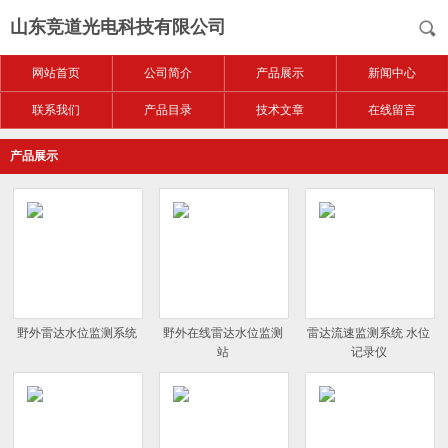
山东竞道光电科技有限公司
网站首页
公司简介
产品展示
新闻中心
联系我们
产品目录
技术文章
在线留言
产品展示
野外雷达水位监测系统
野外在线雷达水位监测
雷达流速监测系统 水位
站
记录仪