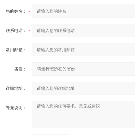
您的姓名：
联系电话：
常用邮箱：
省份：
详细地址：
补充说明：