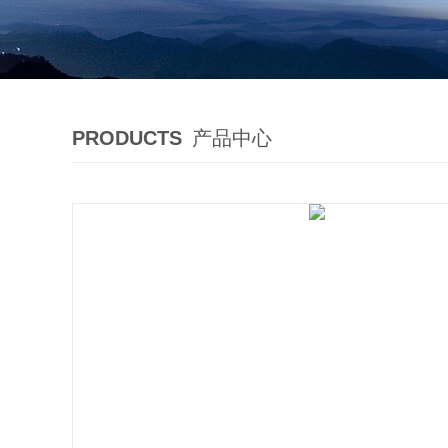
PRODUCTS
产品中心