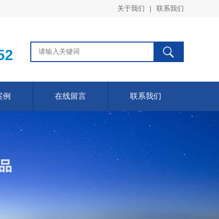
关于我们
|
联系我们
52
案例
在线留言
联系我们