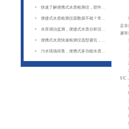
快速了解便携式水质检测仪，部件与功能介绍
便捷式水质检测仪器数据不稳？常见原因分析
足非
水库湖泊监测，便捷式水质分析仪应用场景解析
屠宰
便携式水质快速检测仪选型避坑，这些问题要留意
污水现场排查，便携式多功能水质检测仪实用技巧
5℃