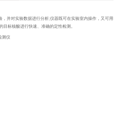
实验，并对实验数据进行分析;仪器既可在实验室内操作，又可用
的目标核酸进行快速、准确的定性检测。