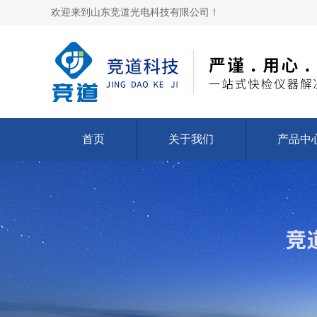
欢迎来到山东竞道光电科技有限公司！
首页
关于我们
产品中