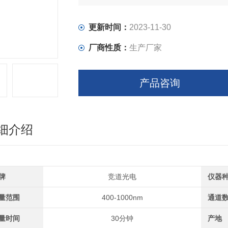
更新时间：
2023-11-30
厂商性质：
生产厂家
产品咨询
细介绍
牌
竞道光电
仪器
量范围
400-1000nm
通道
量时间
30分钟
产地