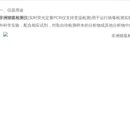
一、仪器用途
非洲猪瘟检测仪
(实时荧光定量PCR仪支持变温检测)用于运行病毒检测
外科学实验，配合相应试剂，对取自待检测样本的分析物或其他分析物中