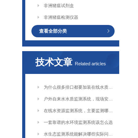
非洲猪瘟试剂盒
非洲猪瘟检测仪器
查看全部分类
技术文章
Related articles
为什么很多排口都要加装在线水质监测系统
户外自来水水质监测系统，现场安装要注意什么
在线水资源监测系统，主要监测哪些指标
一套靠谱的水环境监测系统该怎么选
水生态监测系统能解决哪些实际问题？