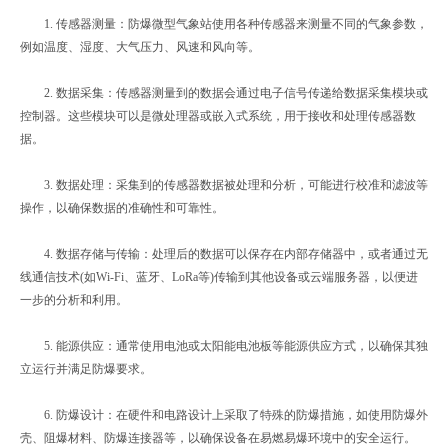
1. 传感器测量：防爆微型气象站使用各种传感器来测量不同的气象参数，
例如温度、湿度、大气压力、风速和风向等。
2. 数据采集：传感器测量到的数据会通过电子信号传递给数据采集模块或
控制器。这些模块可以是微处理器或嵌入式系统，用于接收和处理传感器数
据。
3. 数据处理：采集到的传感器数据被处理和分析，可能进行校准和滤波等
操作，以确保数据的准确性和可靠性。
4. 数据存储与传输：处理后的数据可以保存在内部存储器中，或者通过无
线通信技术(如Wi-Fi、蓝牙、LoRa等)传输到其他设备或云端服务器，以便进
一步的分析和利用。
5. 能源供应：通常使用电池或太阳能电池板等能源供应方式，以确保其独
立运行并满足防爆要求。
6. 防爆设计：在硬件和电路设计上采取了特殊的防爆措施，如使用防爆外
壳、阻爆材料、防爆连接器等，以确保设备在易燃易爆环境中的安全运行。