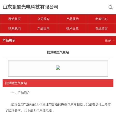
山东竞道光电科技有限公司
网站首页
公司简介
产品展示
新闻中心
联系我们
产品目录
技术文章
在线留言
产品展示
更多>>
防爆微型气象站
防爆微型气象站
一、产品简介
防爆微型气象站的工作原理与普通的微型气象站相似，只是在设计上考虑
了防爆要求。以下是工作原理概述：